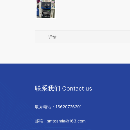
详情
联系我们
Contact us
联系电话：15620726291
邮箱：smtcamla@163.com