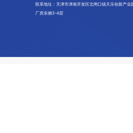
联系地址：
天津市津南开发区北闸口镇天乐创新产业
厂房东侧3-4层