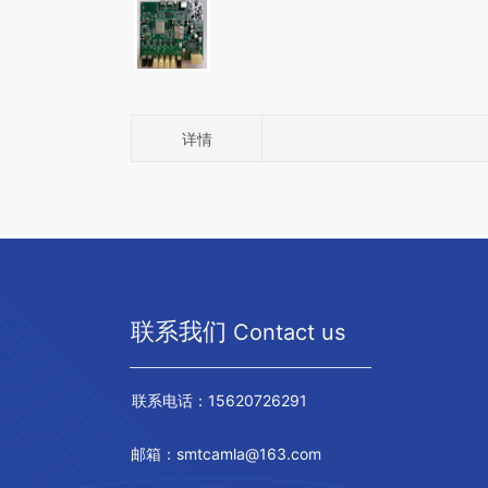
详情
联系我们
Contact us
联系电话：15620726291
邮箱：smtcamla@163.com