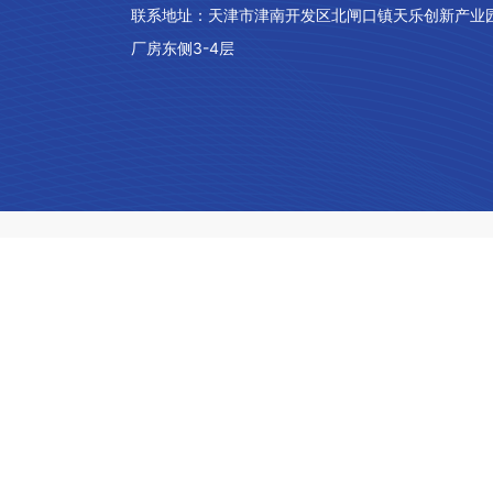
联系地址：
天津市津南开发区北闸口镇天乐创新产业
厂房东侧3-4层